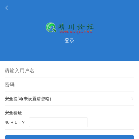
登录
安全提问(未设置请忽略)
安全验证:
46 + 1 = ?