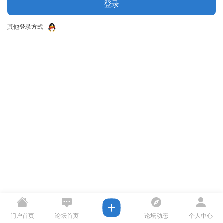
登录
其他登录方式
门户首页
论坛首页
论坛动态
个人中心