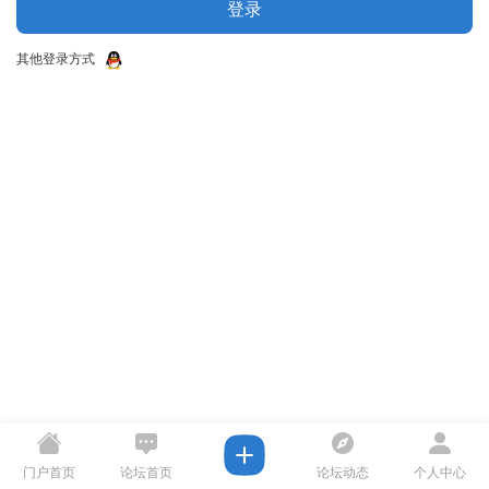
登录
其他登录方式
门户首页
论坛首页
论坛动态
个人中心