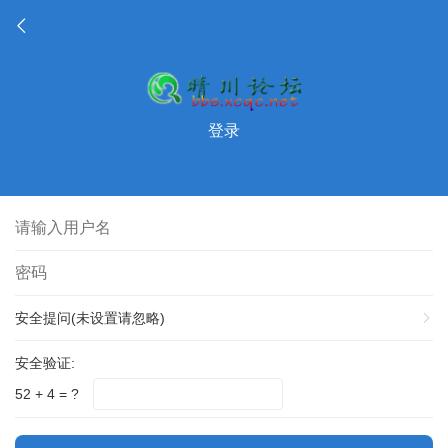
登录
安全提问(未设置请忽略)
安全验证:
52 + 4 = ?