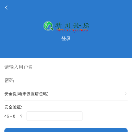
登录
安全提问(未设置请忽略)
安全验证:
46 - 8 = ?