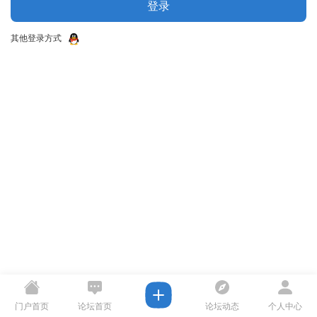
登录
其他登录方式
门户首页
论坛首页
论坛动态
个人中心