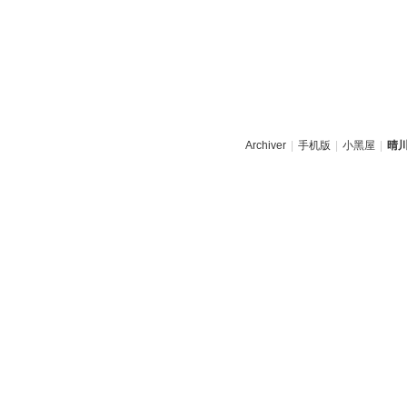
Archiver
|
手机版
|
小黑屋
|
晴